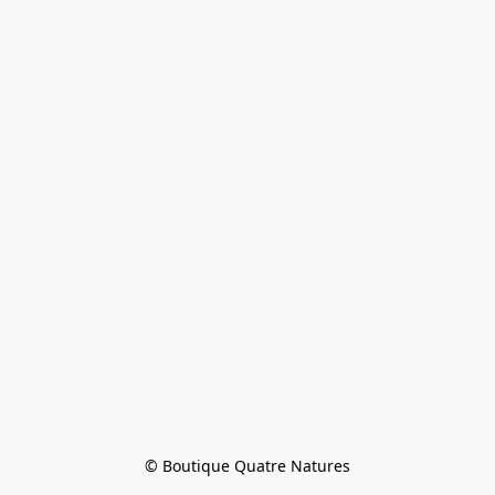
© Boutique Quatre Natures