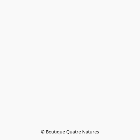
© Boutique Quatre Natures