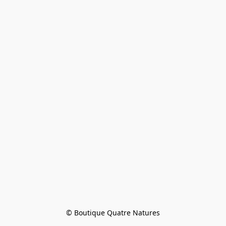
© Boutique Quatre Natures