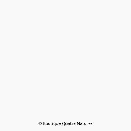
© Boutique Quatre Natures