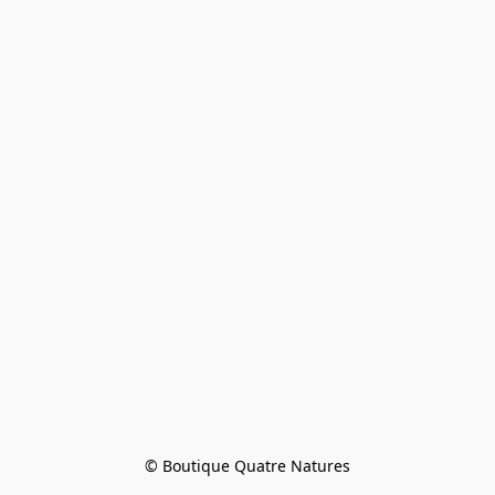
© Boutique Quatre Natures