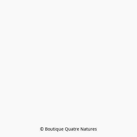
© Boutique Quatre Natures