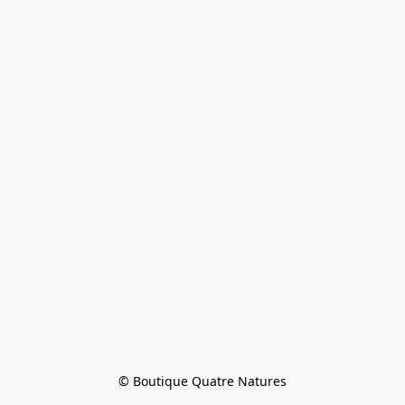
© Boutique Quatre Natures