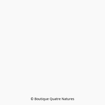
© Boutique Quatre Natures